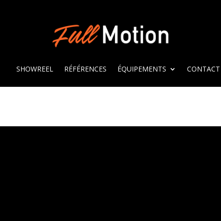
SHOWREEL
RÉFÉRENCES
ÉQUIPEMENTS
CONTACT