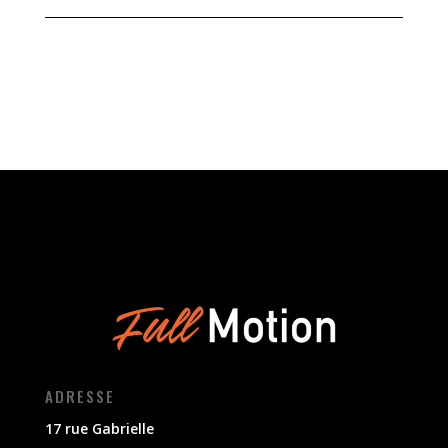
ADRESSE
17 rue Gabrielle