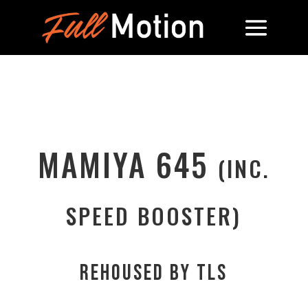
MAMIYA 645
(INC.
SPEED BOOSTER)
REHOUSED BY TLS