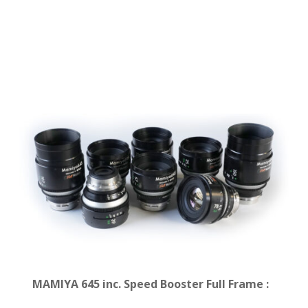
MAMIYA 645 inc. Speed Booster Full Frame
: