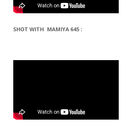
SHOT WITH MAMIYA 645 :