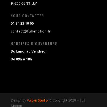
94250 GENTILLY
NOUS CONTACTER
01 84 23 10 00
contact@full-motion.fr
HORAIRES D’OUVERTURE
Du Lundi au Vendredi
De 09h à 18h
Design by
Vulcan Studio
© Copyright 2020
–
Full
Motion