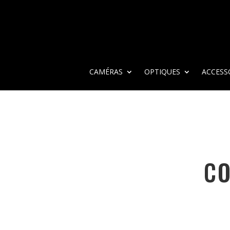
CAMÉRAS
OPTIQUES
ACCESS
CO