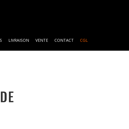
S
LIVRAISON
VENTE
CONTACT
CGL
 DE