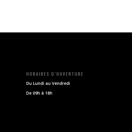
HORAIRES D’OUVERTURE
Du Lundi au Vendredi
De 09h à 18h