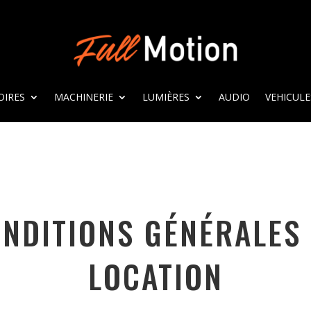
OIRES
MACHINERIE
LUMIÈRES
AUDIO
VEHICULE
NDITIONS GÉNÉRALES
LOCATION