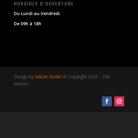
HORAIRES D’OUVERTURE
Du Lundi au Vendredi
De 09h à 18h
Design by
Vulcan Studio
© Copyright 2020
–
Full
Motion