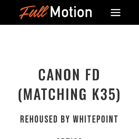
CANON FD
(MATCHING K35)
REHOUSED BY WHITEPOINT