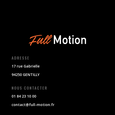
ADRESSE
17 rue Gabrielle
94250 GENTILLY
NOUS CONTACTER
01 84 23 10 00
contact@full-motion.fr