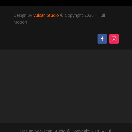
Design by
Vulcan Studio
© Copyright 2020
–
Full
Motion
Design by Vulcan Studio © Copyright 2020 – Full