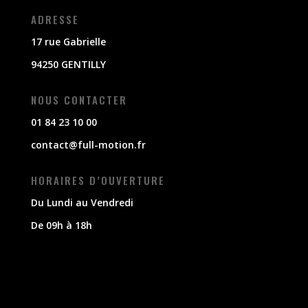
ADRESSE
17 rue Gabrielle
94250 GENTILLY
NOUS CONTACTER
01 84 23 10 00
contact@full-motion.fr
HORAIRES D’OUVERTURE
Du Lundi au Vendredi
De 09h à 18h