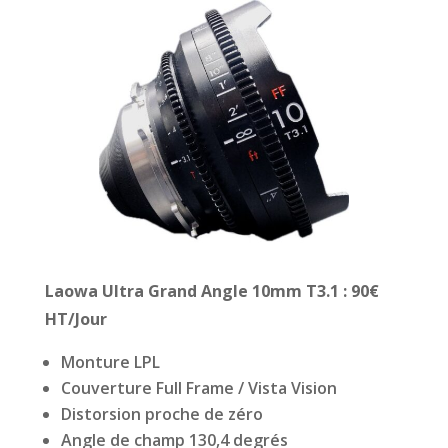
Laowa Ultra Grand Angle 10mm T3.1
: 90€
HT/Jour
Monture LPL
Couverture Full Frame / Vista Vision
Distorsion proche de zéro
Angle de champ 130,4 degrés