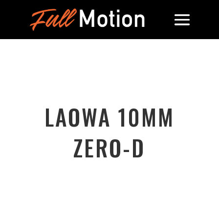
LAOWA 10MM
ZERO-D