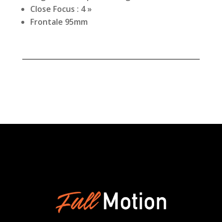
Close Focus : 4 »
Frontale 95mm