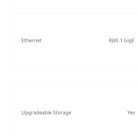
Ethernet
RJ45 1 GigE
Upgradeable Storage
Yes