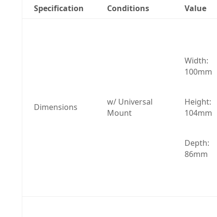
Specification
Conditions
Value
Width: 
100mm
w/ Universal 
Height: 
Dimensions
Mount
104mm
Depth: 
86mm