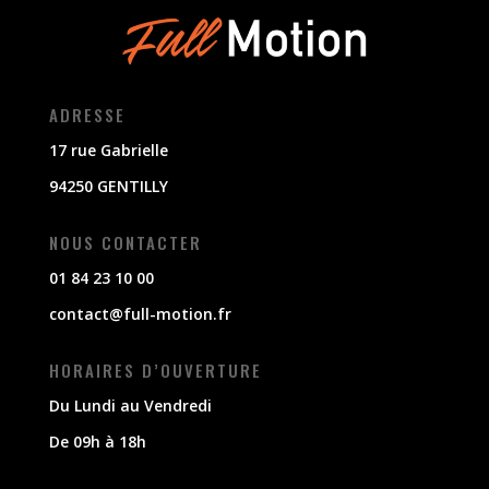
ADRESSE
17 rue Gabrielle
94250 GENTILLY
NOUS CONTACTER
01 84 23 10 00
contact@full-motion.fr
HORAIRES D’OUVERTURE
Du Lundi au Vendredi
De 09h à 18h