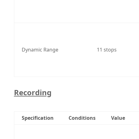
Dynamic Range
11 stops
Recording
Specification
Conditions
Value