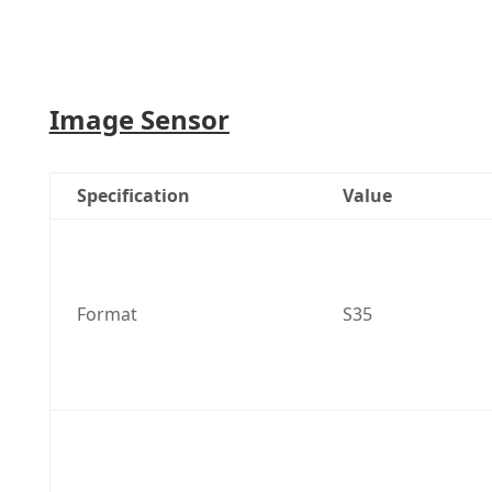
Image Sensor
Specification
Value
Format
S35