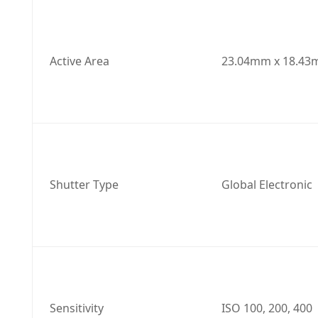
Active Area
23.04mm x 18.4
Shutter Type
Global Electronic
Sensitivity
ISO 100, 200, 400