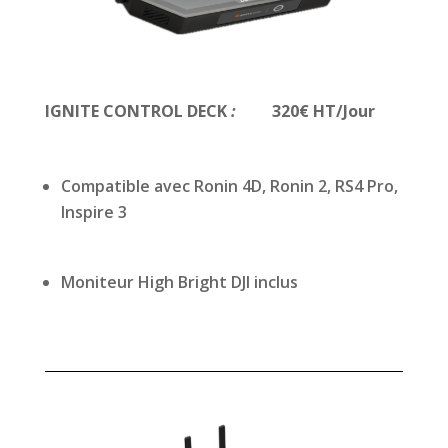
IGNITE CONTROL DECK
:
320€ HT/Jour
Compatible avec Ronin 4D, Ronin 2, RS4 Pro,
Inspire 3
Moniteur High Bright DJI inclus