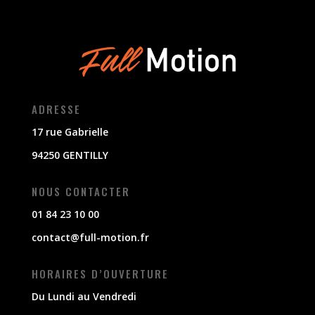
ADRESSE
17 rue Gabrielle
94250 GENTILLY
NOUS CONTACTER
01 84 23 10 00
contact@full-motion.fr
HORAIRES D’OUVERTURE
Du Lundi au Vendredi