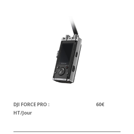
DJI FORCE PRO : 60€
HT/Jour