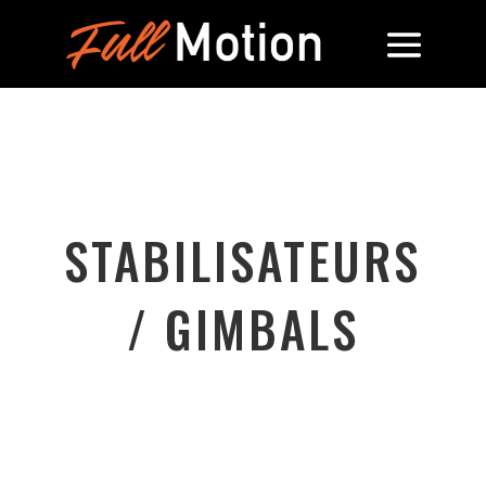
STABILISATEURS
/ GIMBALS