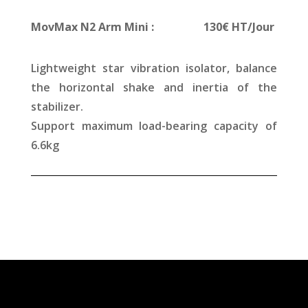
MovMax N2 Arm Mini : 130€ HT/Jour
Lightweight star vibration isolator, balance
the horizontal shake and inertia of the
stabilizer.
Support maximum load-bearing capacity of
6.6kg