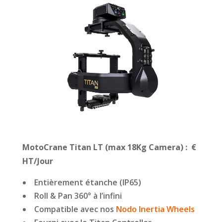
MotoCrane Titan LT (max 18Kg Camera) : €
HT/Jour
Entièrement étanche (IP65)
Roll & Pan 360° à l’infini
Compatible avec nos
Nodo Inertia Wheels