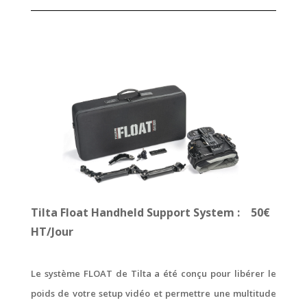
Tilta Float Handheld Support System : 50€
HT/Jour
Le système FLOAT de Tilta a été conçu pour libérer le
poids de votre setup vidéo et permettre une multitude