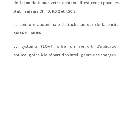
de façon de filmer votre contenu. Il est conçu pour les
stabilisateurs DJI 4D, RS 2 et RSC 2.
La ceinture abdominale s’attache autour de la partie
basse du buste.
Le système FLOAT offre un confort d’utilisation
optimal grâce à la répartition intelligente des charges.