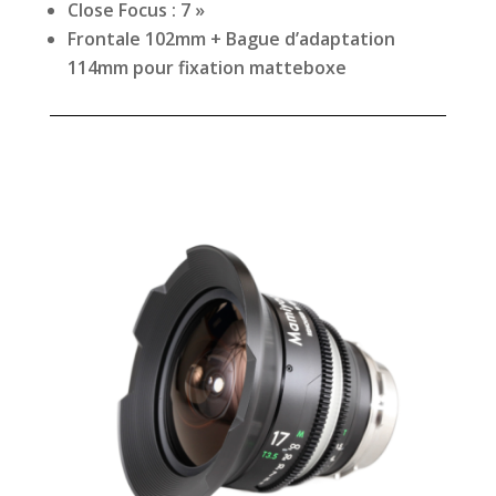
Close Focus : 7 »
Frontale 102mm + Bague d’adaptation
114mm pour fixation matteboxe