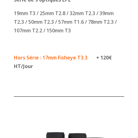
19mm T3 / 25mm T2.8 / 32mm T2.3 / 39mm
T2.3 / 50mm T2.3 / 57mm T1.6 / 78mm T2.3 /
107mm T2.2 / 150mm T3
Hors Série : 17mm Fisheye T3.3
+ 120€
HT/Jour