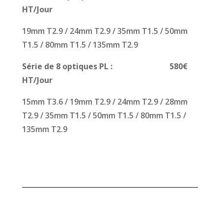
HT/Jour
19mm T2.9 / 24mm T2.9 / 35mm T1.5 / 50mm
T1.5 / 80mm T1.5 / 135mm T2.9
Série de 8 optiques PL : 580€
HT/Jour
15mm T3.6 / 19mm T2.9 / 24mm T2.9 / 28mm
T2.9 / 35mm T1.5 / 50mm T1.5 / 80mm T1.5 /
135mm T2.9