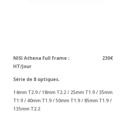
NISI Athena Full Frame : 230€
HT/Jour
Série de 8 optiques.
14mm T2.9 / 18mm T2.2 / 25mm T1.9 / 35mm
T1.9 / 40mm T1.9 / 50mm T1.9 / 85mm T1.9 /
135mm T2.2