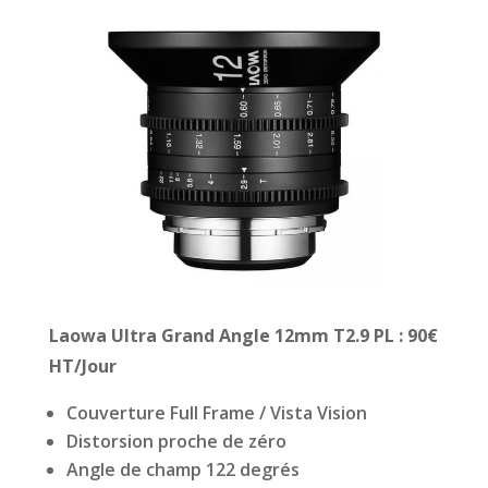
Laowa Ultra Grand Angle 12mm T2.9 PL
: 90€
HT/Jour
Couverture Full Frame / Vista Vision
Distorsion proche de zéro
Angle de champ 122 degrés