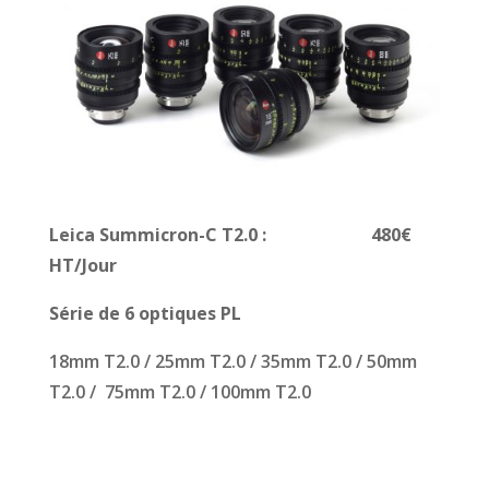
Leica Summicron-C T2.0
: 480€
HT/Jour
Série de 6 optiques PL
18mm T2.0 / 25mm T2.0 / 35mm T2.0 / 50mm
T2.0 / 75mm T2.0 / 100mm T2.0