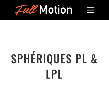
SPHÉRIQUES PL &
LPL