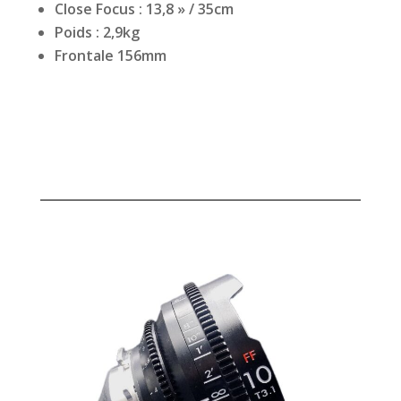
Close Focus : 13,8 » / 35cm
Poids : 2,9kg
Frontale 156mm