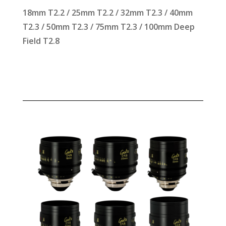
18mm T2.2 / 25mm T2.2 / 32mm T2.3 / 40mm
T2.3 / 50mm T2.3 / 75mm T2.3 / 100mm Deep
Field T2.8