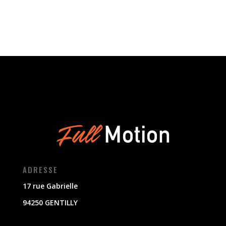
ADRESSE
17 rue Gabrielle
94250 GENTILLY