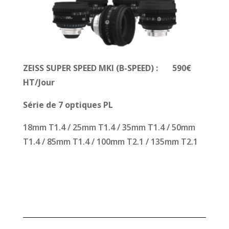
ZEISS SUPER SPEED MKI (B-SPEED)
: 590€
HT/Jour
Série de 7 optiques PL
18mm T1.4 / 25mm T1.4 / 35mm T1.4 / 50mm
T1.4 / 85mm T1.4 / 100mm T2.1 / 135mm T2.1