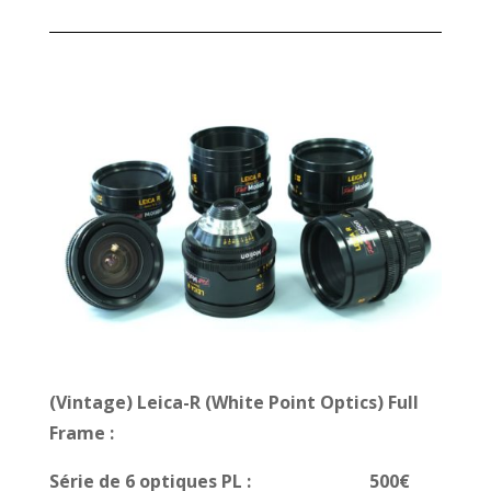
(Vintage) Leica-R (White Point Optics)
Full
Frame :
Série de 6 optiques PL : 500€