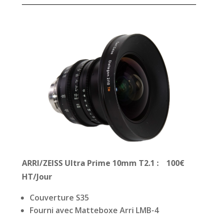
ARRI/ZEISS Ultra Prime 10mm T2.1
: 100€
HT/Jour
Couverture S35
Fourni avec Matteboxe Arri LMB-4