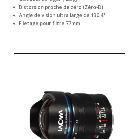
Distorsion proche de zéro (Zéro-D)
Angle de vision ultra large de 130.4°
Filetage pour filtre 77mm