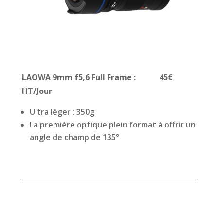
LAOWA 9mm f5,6 Full Frame : 45€
HT/Jour
Ultra léger : 350g
La première optique plein format à offrir un
angle de champ de 135°