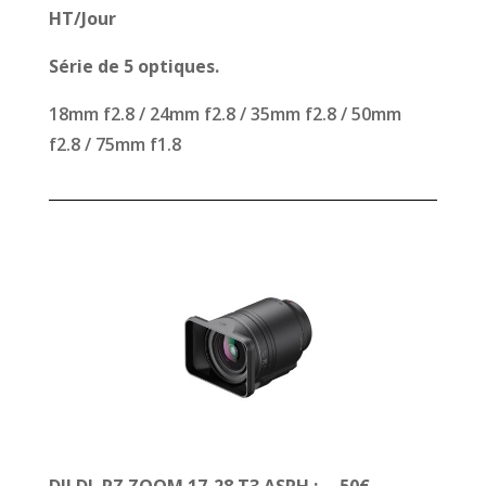
HT/Jour
Série de 5 optiques.
18mm f2.8 / 24mm f2.8 / 35mm f2.8 / 50mm
f2.8 / 75mm f1.8