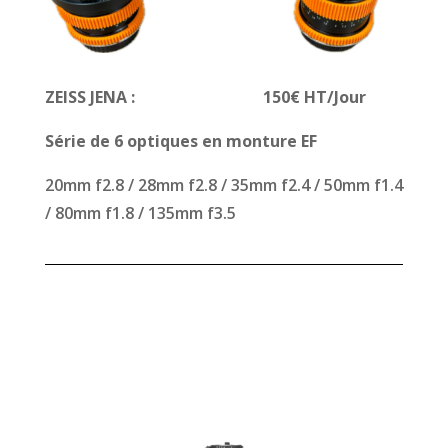
ZEISS JENA : 150€ HT/Jour
Série de 6 optiques en monture EF
20mm f2.8 / 28mm f2.8 / 35mm f2.4 / 50mm f1.4
/ 80mm f1.8 / 135mm f3.5