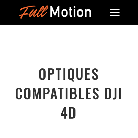
OPTIQUES
COMPATIBLES DJI
4D