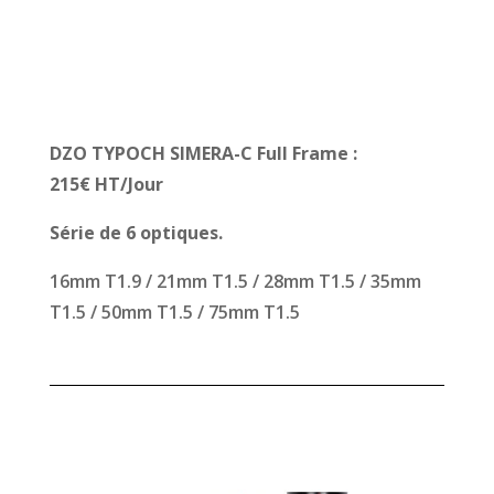
DZO TYPOCH SIMERA-C Full Frame :
215€ HT/Jour
Série de 6 optiques.
16mm T1.9 / 21mm T1.5 / 28mm T1.5 / 35mm
T1.5 / 50mm T1.5 / 75mm T1.5