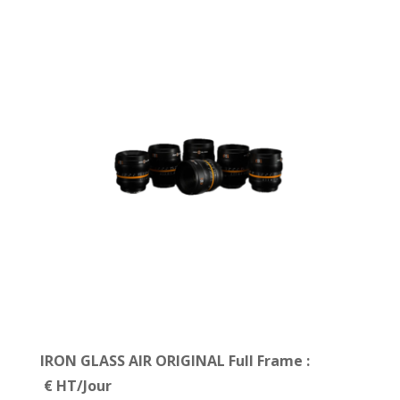
IRON GLASS AIR ORIGINAL Full Frame :
€ HT/Jour