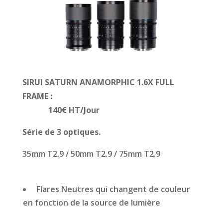
SIRUI SATURN ANAMORPHIC 1.6X FULL
FRAME :
140€ HT/Jour
Série de 3 optiques.
35mm T2.9 / 50mm T2.9 / 75mm T2.9
Flares Neutres qui
changent de couleur
en fonction de la source de lumière