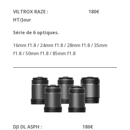
VILTROX RAZE : 180€
HT/Jour
Série de 6 optiques.
16mm f1.8 / 24mm f1.8 / 28mm f1.8 / 35mm
f1.8 / 50mm f1.8 / 85mm f1.8
DJI DL ASPH : 180€