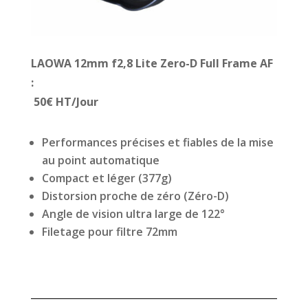
LAOWA 12mm f2,8 Lite Zero-D Full Frame AF
:
50€ HT/Jour
Performances précises et fiables de la mise
au point automatique
Compact et léger (377g)
Distorsion proche de zéro (Zéro-D)
Angle de vision ultra large de 122°
Filetage pour filtre 72mm