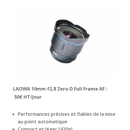
LAOWA 10mm f2,8 Zero-D Full Frame AF :
50€ HT/Jour
Performances précises et fiables de la mise
au point automatique
Compact et léger (420g)