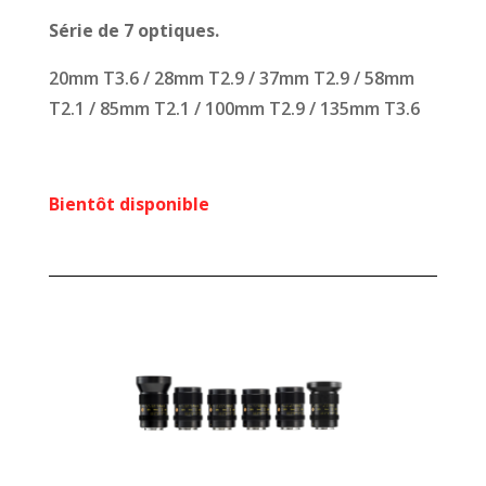
Série de 7 optiques.
20mm T3.6 / 28mm T2.9 / 37mm T2.9 / 58mm
T2.1 / 85mm T2.1 / 100mm T2.9 / 135mm T3.6
Bientôt disponible