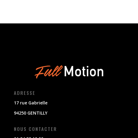
ADRESSE
17 rue Gabrielle
94250 GENTILLY
NOUS CONTACTER