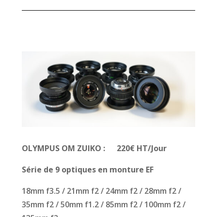
OLYMPUS OM ZUIKO : 220€ HT/Jour
Série de 9 optiques en monture EF
18mm f3.5 / 21mm f2 / 24mm f2 / 28mm f2 /
35mm f2 / 50mm f1.2 / 85mm f2 / 100mm f2 /