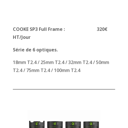
COOKE SP3 Full Frame : 320€
HT/Jour
Série de 6 optiques.
18mm T2.4 / 25mm T2.4 / 32mm T2.4 / 50mm
T2.4 / 75mm T2.4 / 100mm T2.4