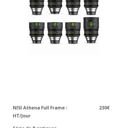
NISI Athena Full Frame : 230€
HT/Jour