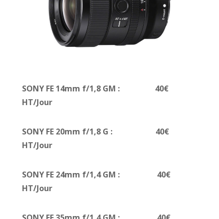
SONY FE 14mm f/1,8 GM : 40€
HT/Jour
SONY FE 20mm f/1,8 G : 40€
HT/Jour
SONY FE 24mm f/1,4 GM : 40€
HT/Jour
SONY FE 35mm f/1,4 GM : 40€