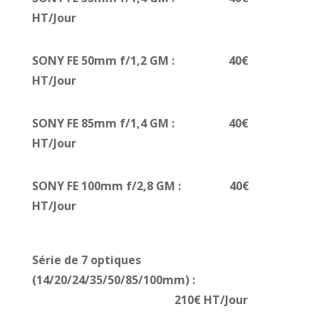
HT/Jour
SONY FE 50mm f/1,2 GM : 40€
HT/Jour
SONY FE 85mm f/1,4 GM : 40€
HT/Jour
SONY FE 100mm f/2,8 GM : 40€
HT/Jour
Série de 7 optiques
(14/20/24/35/50/85/100mm) :
210€ HT/Jour