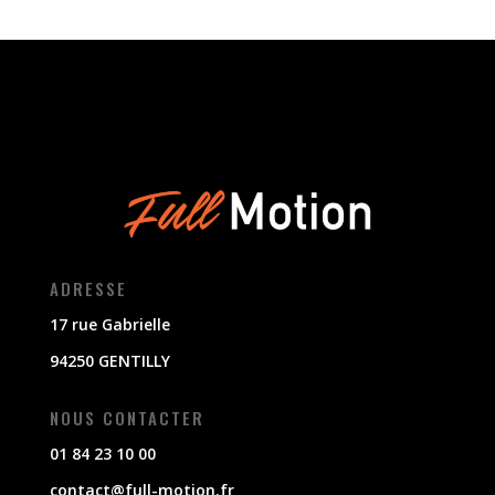
ADRESSE
17 rue Gabrielle
94250 GENTILLY
NOUS CONTACTER
01 84 23 10 00
contact@full-motion.fr