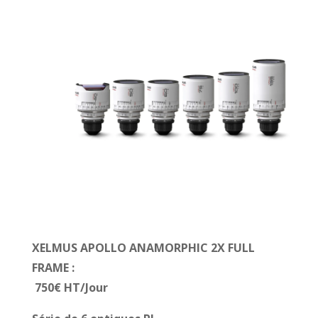
XELMUS APOLLO ANAMORPHIC 2X FULL
FRAME :
750€ HT/Jour