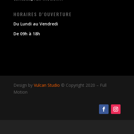
HORAIRES D’OUVERTURE
Du Lundi au Vendredi
De 09h à 18h
Design by
Vulcan Studio
© Copyright 2020
–
Full
Motion