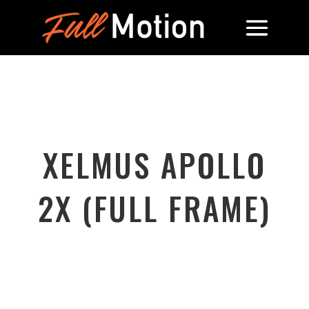
XELMUS APOLLO
2X (FULL FRAME)