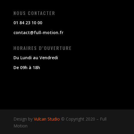
NOUS CONTACTER
01 84 23 10 00
contact@full-motion.fr
HORAIRES D’OUVERTURE
Du Lundi au Vendredi
De 09h à 18h
Design by
Vulcan Studio
© Copyright 2020
–
Full
Motion