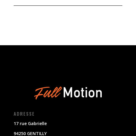
ADRESSE
17 rue Gabrielle
94250 GENTILLY