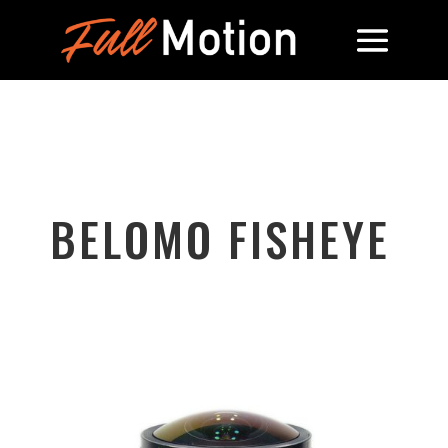
BELOMO FISHEYE