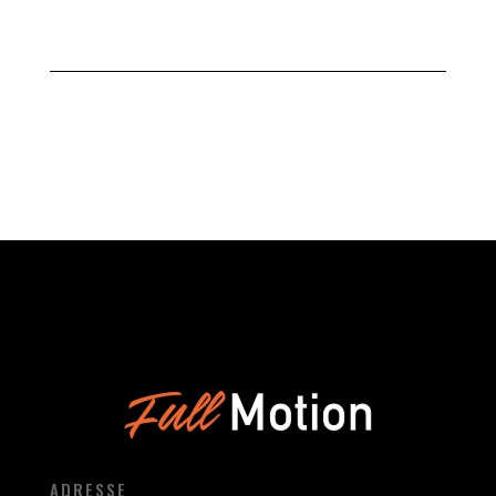
ADRESSE