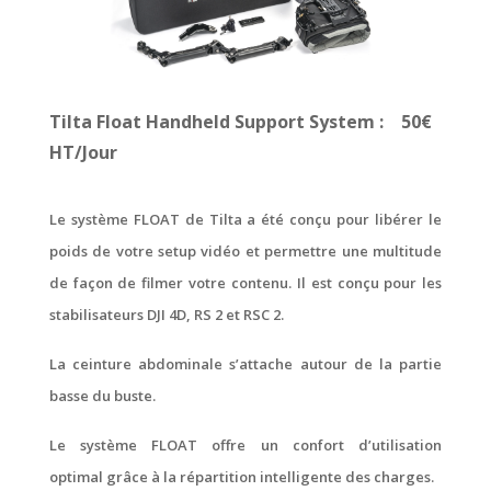
Tilta Float Handheld Support System : 50€
HT/Jour
Le système FLOAT de Tilta a été conçu pour libérer le
poids de votre setup vidéo et permettre une multitude
de façon de filmer votre contenu. Il est conçu pour les
stabilisateurs DJI 4D, RS 2 et RSC 2.
La ceinture abdominale s’attache autour de la partie
basse du buste.
Le système FLOAT offre un confort d’utilisation
optimal grâce à la répartition intelligente des charges.