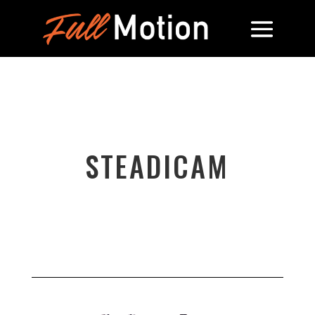
STEADICAM