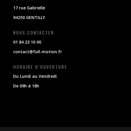
17 rue Gabrielle
94250 GENTILLY
NOUS CONTACTER
01 84 23 10 00
contact@full-motion.fr
HORAIRE D’OUVERTURE
Du Lundi au Vendredi
De 09h à 18h