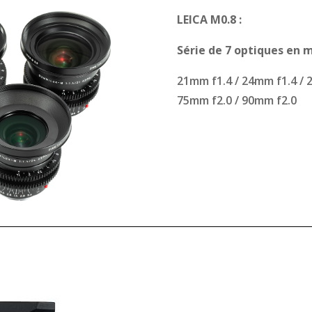
LEICA M0.8 :
Série de 7 optiques en
21mm f1.4 / 24mm f1.4 / 
75mm f2.0 / 90mm f2.0