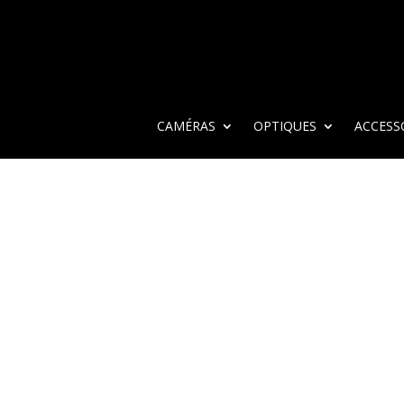
CAMÉRAS
OPTIQUES
ACCESS