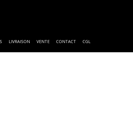
S
LIVRAISON
VENTE
CONTACT
CGL