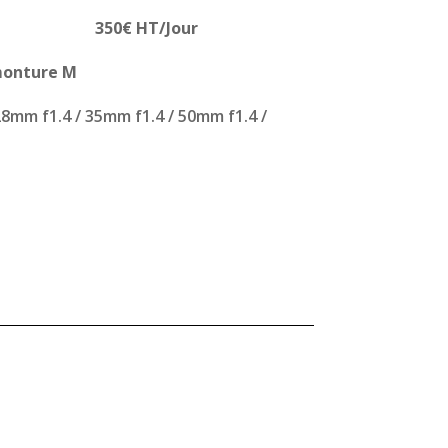
 350€ HT/Jour
 monture M
28mm f1.4 / 35mm f1.4 / 50mm f1.4 /