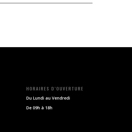
HORAIRES D’OUVERTURE
Du Lundi au Vendredi
De 09h à 18h