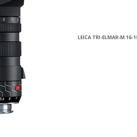
LEICA TRI-ELMAR-M 16-1