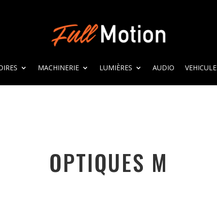
OIRES
MACHINERIE
LUMIÈRES
AUDIO
VEHICULE
OPTIQUES M